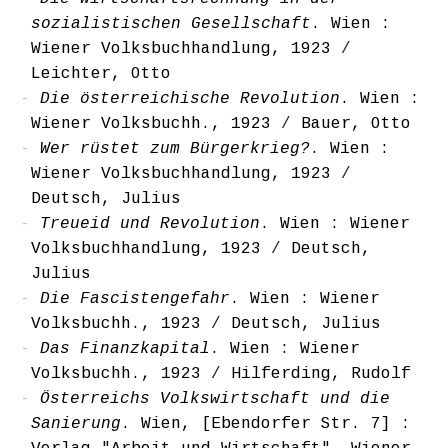
sozialistischen Gesellschaft
. Wien :
Wiener Volksbuchhandlung, 1923
/
Leichter, Otto
Die österreichische Revolution
. Wien :
Wiener Volksbuchh., 1923
/
Bauer, Otto
Wer rüstet zum Bürgerkrieg?
. Wien :
Wiener Volksbuchhandlung, 1923
/
Deutsch, Julius
Treueid und Revolution
. Wien : Wiener
Volksbuchhandlung, 1923
/
Deutsch,
Julius
Die Fascistengefahr
. Wien : Wiener
Volksbuchh., 1923
/
Deutsch, Julius
Das Finanzkapital
. Wien : Wiener
Volksbuchh., 1923
/
Hilferding, Rudolf
Österreichs Volkswirtschaft und die
Sanierung
. Wien, [Ebendorfer Str. 7] :