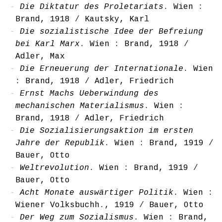
Die Diktatur des Proletariats
. Wien :
Brand, 1918
/
Kautsky, Karl
Die sozialistische Idee der Befreiung
bei Karl Marx
. Wien : Brand, 1918
/
Adler, Max
Die Erneuerung der Internationale
. Wien
: Brand, 1918
/
Adler, Friedrich
Ernst Machs Ueberwindung des
mechanischen Materialismus
. Wien :
Brand, 1918
/
Adler, Friedrich
Die Sozialisierungsaktion im ersten
Jahre der Republik
. Wien : Brand, 1919
/
Bauer, Otto
Weltrevolution
. Wien : Brand, 1919
/
Bauer, Otto
Acht Monate auswärtiger Politik
. Wien :
Wiener Volksbuchh., 1919
/
Bauer, Otto
Der Weg zum Sozialismus
. Wien : Brand,