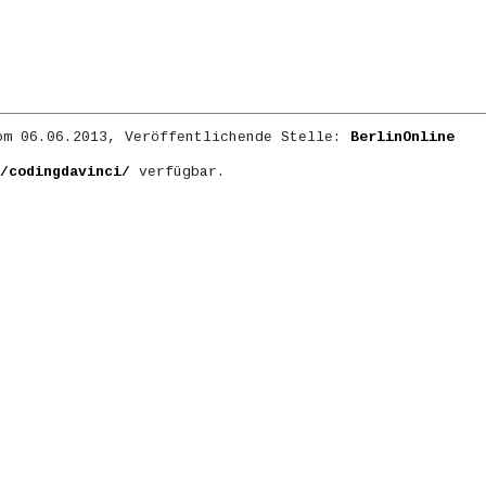
m 06.06.2013, Veröffentlichende Stelle:
BerlinOnline
/codingdavinci/
verfügbar.