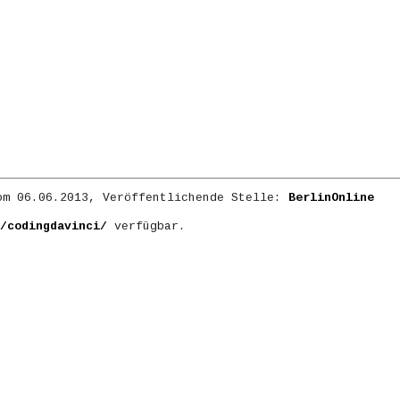
m 06.06.2013, Veröffentlichende Stelle:
BerlinOnline
/codingdavinci/
verfügbar.