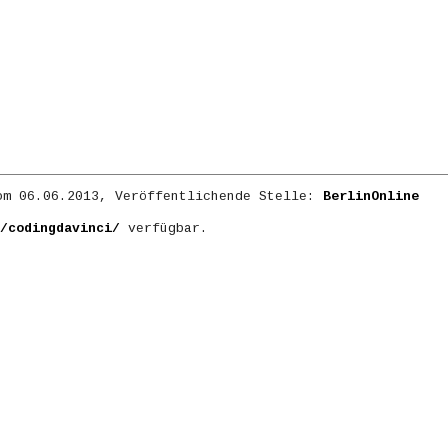
m 06.06.2013, Veröffentlichende Stelle:
BerlinOnline
/codingdavinci/
verfügbar.