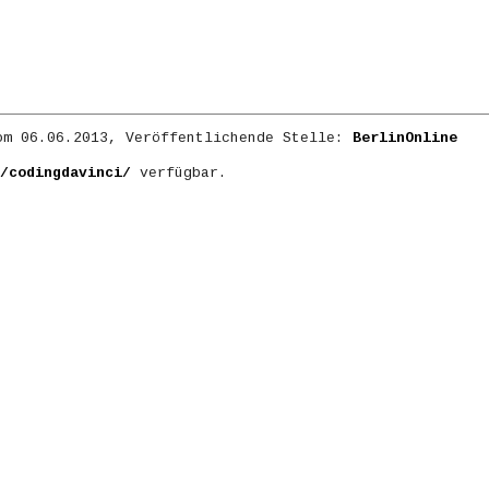
m 06.06.2013, Veröffentlichende Stelle:
BerlinOnline
/codingdavinci/
verfügbar.