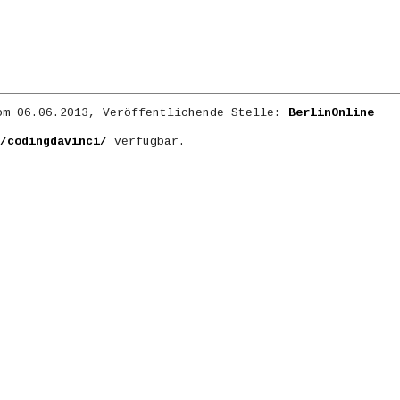
m 06.06.2013, Veröffentlichende Stelle:
BerlinOnline
/codingdavinci/
verfügbar.