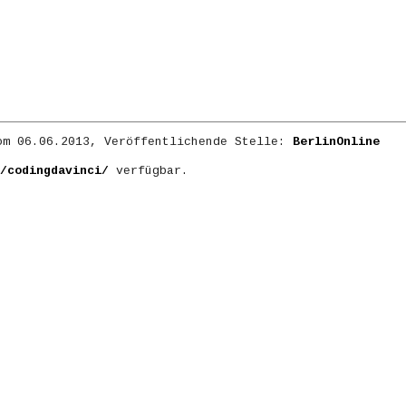
m 06.06.2013, Veröffentlichende Stelle:
BerlinOnline
/codingdavinci/
verfügbar.