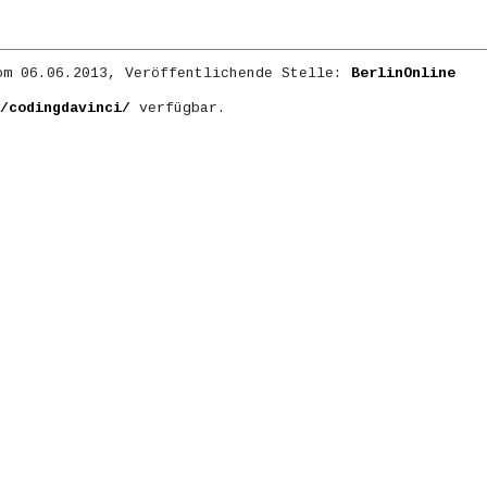
m 06.06.2013, Veröffentlichende Stelle:
BerlinOnline
/codingdavinci/
verfügbar.