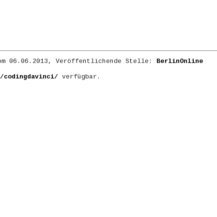
m 06.06.2013, Veröffentlichende Stelle:
BerlinOnline
/codingdavinci/
verfügbar.