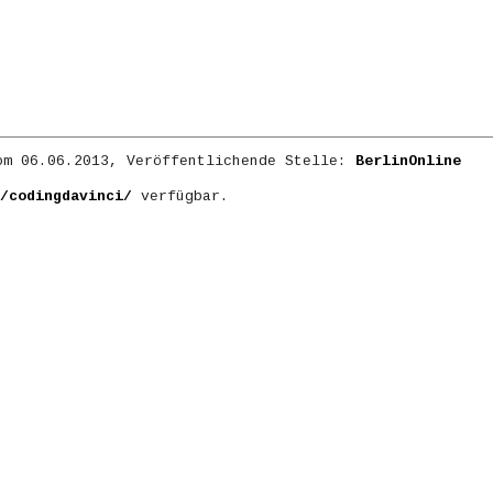
m 06.06.2013, Veröffentlichende Stelle:
BerlinOnline
/codingdavinci/
verfügbar.