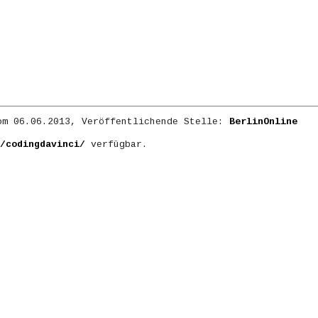
m 06.06.2013, Veröffentlichende Stelle:
BerlinOnline
/codingdavinci/
verfügbar.