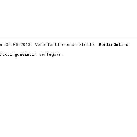
m 06.06.2013, Veröffentlichende Stelle:
BerlinOnline
/codingdavinci/
verfügbar.