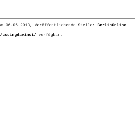
m 06.06.2013, Veröffentlichende Stelle:
BerlinOnline
/codingdavinci/
verfügbar.