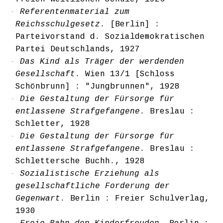
Referentenmaterial zum
Reichsschulgesetz
. [Berlin] :
Parteivorstand d. Sozialdemokratischen
Partei Deutschlands, 1927
Das Kind als Träger der werdenden
Gesellschaft
. Wien 13/1 [Schloss
Schönbrunn] : "Jungbrunnen", 1928
Die Gestaltung der Fürsorge für
entlassene Strafgefangene
. Breslau :
Schletter, 1928
Die Gestaltung der Fürsorge für
entlassene Strafgefangene
. Breslau :
Schlettersche Buchh., 1928
Sozialistische Erziehung als
gesellschaftliche Forderung der
Gegenwart
. Berlin : Freier Schulverlag,
1930