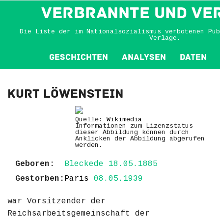
VERBRANNTE und VE
Die Liste der im Nationalsozialismus verbotenen Pub
Verlage.
Geschichten
Analysen
Daten
Kurt Löwenstein
Quelle:
Wikimedia
Informationen zum Lizenzstatus
dieser Abbildung können durch
Anklicken der Abbildung abgerufen
werden.
Geboren:
Bleckede 18.05.1885
Gestorben:
Paris
08.05.1939
war Vorsitzender der
Reichsarbeitsgemeinschaft der