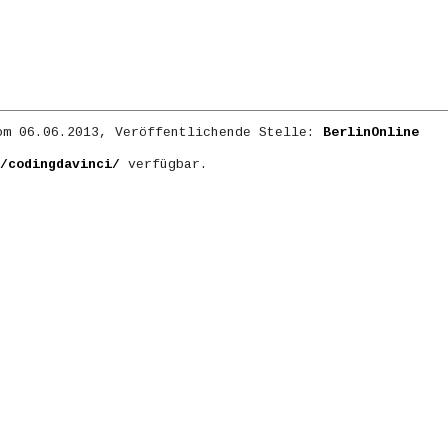
m 06.06.2013, Veröffentlichende Stelle:
BerlinOnline
/codingdavinci/
verfügbar.