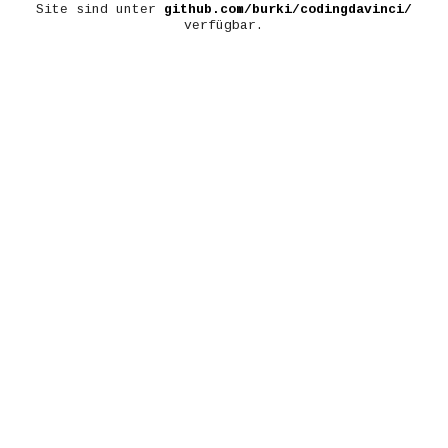
Site sind unter
github.com/burki/codingdavinci/
verfügbar.