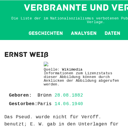
VERBRANNTE und VE
Die Liste der im Nationalsozialismus verbotenen Pub
Verlage.
Geschichten
Analysen
Daten
Ernst Weiß
Quelle:
Wikimedia
Informationen zum Lizenzstatus
dieser Abbildung können durch
Anklicken der Abbildung abgerufen
werden.
Geboren:
Brünn
28.08.1882
Gestorben:
Paris
14.06.1940
Das Pseud. wurde nicht für Veröff.
benutzt; E. W. gab in den Unterlagen für