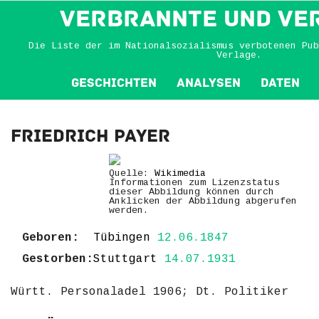
VERBRANNTE und VE
Die Liste der im Nationalsozialismus verbotenen Pub
Verlage.
Geschichten
Analysen
Daten
Friedrich Payer
Quelle:
Wikimedia
Informationen zum Lizenzstatus
dieser Abbildung können durch
Anklicken der Abbildung abgerufen
werden.
Geboren:
Tübingen
12.06.1847
Gestorben:
Stuttgart
14.07.1931
Württ. Personaladel 1906; Dt. Politiker