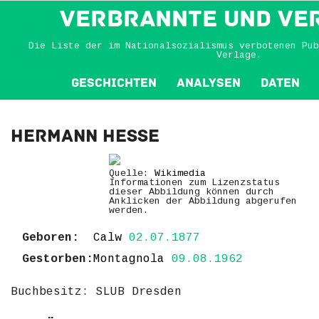
VERBRANNTE und VE
Die Liste der im Nationalsozialismus verbotenen Pub
Verlage.
Geschichten
Analysen
Daten
Hermann Hesse
Quelle:
Wikimedia
Informationen zum Lizenzstatus
dieser Abbildung können durch
Anklicken der Abbildung abgerufen
werden.
Geboren:
Calw
02.07.1877
Gestorben:
Montagnola
09.08.1962
Buchbesitz: SLUB Dresden