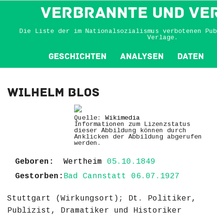
VERBRANNTE und VE
Die Liste der im Nationalsozialismus verbotenen Pub
Verlage.
Geschichten
Analysen
Daten
Wilhelm Blos
Quelle:
Wikimedia
Informationen zum Lizenzstatus
dieser Abbildung können durch
Anklicken der Abbildung abgerufen
werden.
Geboren:
Wertheim
05.10.1849
Gestorben:
Bad Cannstatt 06.07.1927
Stuttgart (Wirkungsort); Dt. Politiker,
Publizist, Dramatiker und Historiker