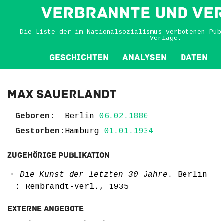
VERBRANNTE und VE
Die Liste der im Nationalsozialismus verbotenen Pub
Verlage.
Geschichten
Analysen
Daten
Max Sauerlandt
Geboren:
Berlin
06.02.1880
Gestorben:
Hamburg
01.01.1934
Zugehörige Publikation
Die Kunst der letzten 30 Jahre
. Berlin
: Rembrandt-Verl., 1935
Externe Angebote