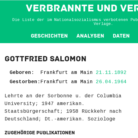
VERBRANNTE und VE
Die Liste der im Nationalsozialismus verbotenen Pub
Verlage.
Geschichten
Analysen
Daten
Gottfried Salomon
Geboren:
Frankfurt am Main
21.11.1892
Gestorben:
Frankfurt am Main
26.04.1964
Lehrte an der Sorbonne u. der Columbia
University; 1947 amerikan.
Staatsbürgerschaft; 1958 Rückkehr nach
Deutschland; Dt.-amerikan. Soziologe
Zugehörige Publikationen