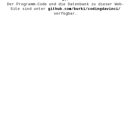
Der Programm-Code und die Datenbank zu dieser Web-
Site sind unter
github.com/burki/codingdavinci/
verfügbar.