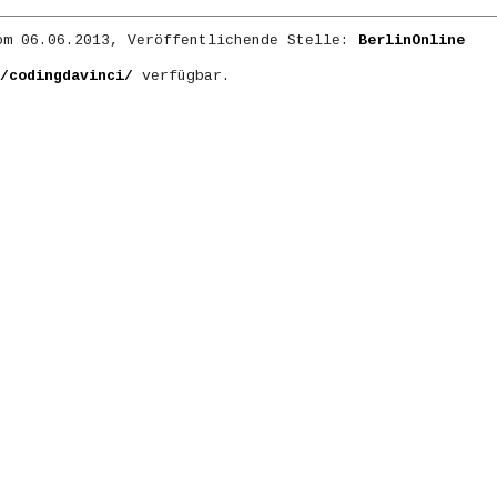
m 06.06.2013, Veröffentlichende Stelle:
BerlinOnline
/codingdavinci/
verfügbar.