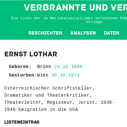
VERBRANNTE und VE
Die Liste der im Nationalsozialismus verbotenen Pub
Verlage.
Geschichten
Analysen
Daten
Ernst Lothar
Geboren:
Brünn
25.10.1890
Gestorben:
Wien
30.10.1974
Österreichischer Schriftsteller,
Dramatiker und Theaterkritiker,
Theaterleiter, Regisseur, Jurist; 1938-
1946 Emigration in die USA
Listeneintrag