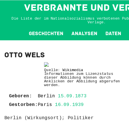
VERBRANNTE und VE
Die Liste der im Nationalsozialismus verbotenen Pub
Verlage.
Geschichten
Analysen
Daten
Otto Wels
Quelle:
Wikimedia
Informationen zum Lizenzstatus
dieser Abbildung können durch
Anklicken der Abbildung abgerufen
werden.
Geboren:
Berlin
15.09.1873
Gestorben:
Paris
16.09.1939
Berlin (Wirkungsort); Politiker