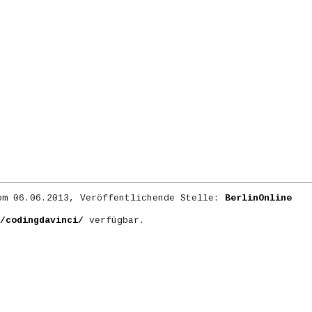
m 06.06.2013, Veröffentlichende Stelle:
BerlinOnline
/codingdavinci/
verfügbar.