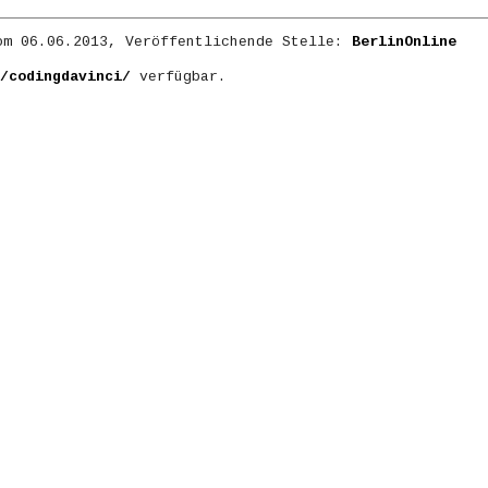
m 06.06.2013, Veröffentlichende Stelle:
BerlinOnline
/codingdavinci/
verfügbar.