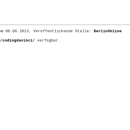
m 06.06.2013, Veröffentlichende Stelle:
BerlinOnline
/codingdavinci/
verfügbar.