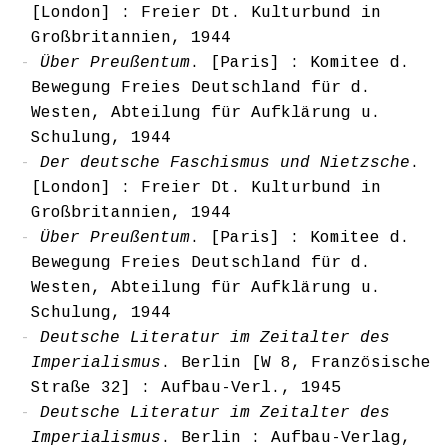
[London] : Freier Dt. Kulturbund in
Großbritannien, 1944
Über Preußentum
. [Paris] : Komitee d.
Bewegung Freies Deutschland für d.
Westen, Abteilung für Aufklärung u.
Schulung, 1944
Der deutsche Faschismus und Nietzsche
.
[London] : Freier Dt. Kulturbund in
Großbritannien, 1944
Über Preußentum
. [Paris] : Komitee d.
Bewegung Freies Deutschland für d.
Westen, Abteilung für Aufklärung u.
Schulung, 1944
Deutsche Literatur im Zeitalter des
Imperialismus
. Berlin [W 8, Französische
Straße 32] : Aufbau-Verl., 1945
Deutsche Literatur im Zeitalter des
Imperialismus
. Berlin : Aufbau-Verlag,