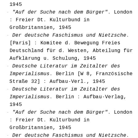
1945
"Auf der Suche nach dem Bürger"
. London
: Freier Dt. Kulturbund in
Großbritannien, 1945
Der deutsche Faschismus und Nietzsche
.
[Paris] : Komitee d. Bewegung Freies
Deutschland für d. Westen, Abteilung für
Aufklärung u. Schulung, 1945
Deutsche Literatur im Zeitalter des
Imperialismus
. Berlin [W 8, Französische
Straße 32] : Aufbau-Verl., 1945
Deutsche Literatur im Zeitalter des
Imperialismus
. Berlin : Aufbau-Verlag,
1945
"Auf der Suche nach dem Bürger"
. London
: Freier Dt. Kulturbund in
Großbritannien, 1945
Der deutsche Faschismus und Nietzsche
.