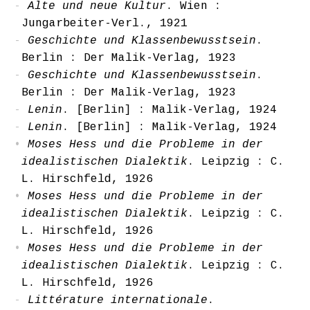
Alte und neue Kultur
. Wien :
Jungarbeiter-Verl., 1921
Geschichte und Klassenbewusstsein
.
Berlin : Der Malik-Verlag, 1923
Geschichte und Klassenbewusstsein
.
Berlin : Der Malik-Verlag, 1923
Lenin
. [Berlin] : Malik-Verlag, 1924
Lenin
. [Berlin] : Malik-Verlag, 1924
Moses Hess und die Probleme in der
idealistischen Dialektik
. Leipzig : C.
L. Hirschfeld, 1926
Moses Hess und die Probleme in der
idealistischen Dialektik
. Leipzig : C.
L. Hirschfeld, 1926
Moses Hess und die Probleme in der
idealistischen Dialektik
. Leipzig : C.
L. Hirschfeld, 1926
Littérature internationale
.