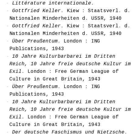
Littérature internationale
.
Gottfried Keller
. Kiew : Staatsverl. d.
Nationalen Minderheiten d. USSR, 1940
Gottfried Keller
. Kiew : Staatsverl. d.
Nationalen Minderheiten d. USSR, 1940
Über Preußentum
. London : ING
Publications, 1943
10 Jahre Kulturbarbarei im Dritten
Reich, 10 Jahre freie deutsche Kultur im
Exil
. London : Free German League of
Culture in Great Britain, 1943
Über Preußentum
. London : ING
Publications, 1943
10 Jahre Kulturbarbarei im Dritten
Reich, 10 Jahre freie deutsche Kultur im
Exil
. London : Free German League of
Culture in Great Britain, 1943
Der deutsche Faschismus und Nietzsche
.