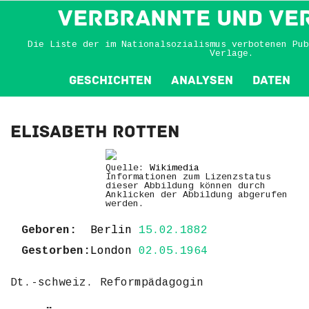
VERBRANNTE und VE
Die Liste der im Nationalsozialismus verbotenen Pub
Verlage.
Geschichten
Analysen
Daten
Elisabeth Rotten
Quelle:
Wikimedia
Informationen zum Lizenzstatus
dieser Abbildung können durch
Anklicken der Abbildung abgerufen
werden.
Geboren:
Berlin
15.02.1882
Gestorben:
London
02.05.1964
Dt.-schweiz. Reformpädagogin