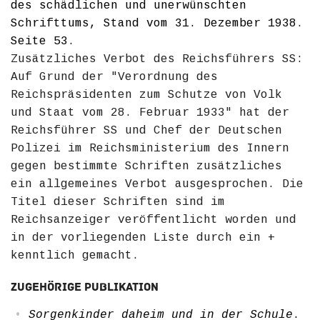
des schädlichen und unerwünschten
Schrifttums, Stand vom 31. Dezember 1938
.
Seite 53
.
Zusätzliches Verbot des Reichsführers SS:
Auf Grund der "Verordnung des
Reichspräsidenten zum Schutze von Volk
und Staat vom 28. Februar 1933" hat der
Reichsführer SS und Chef der Deutschen
Polizei im Reichsministerium des Innern
gegen bestimmte Schriften zusätzliches
ein allgemeines Verbot ausgesprochen. Die
Titel dieser Schriften sind im
Reichsanzeiger veröffentlicht worden und
in der vorliegenden Liste durch ein +
kenntlich gemacht.
Zugehörige Publikation
Sorgenkinder daheim und in der Schule
.