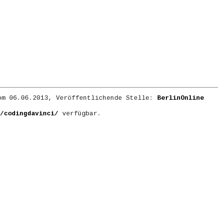
m 06.06.2013, Veröffentlichende Stelle:
BerlinOnline
/codingdavinci/
verfügbar.