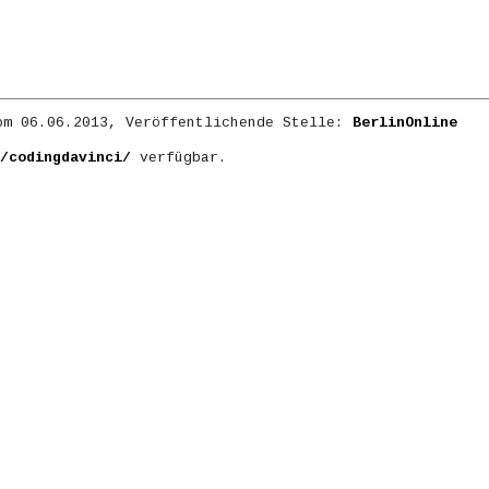
m 06.06.2013, Veröffentlichende Stelle:
BerlinOnline
/codingdavinci/
verfügbar.