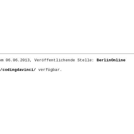
m 06.06.2013, Veröffentlichende Stelle:
BerlinOnline
/codingdavinci/
verfügbar.