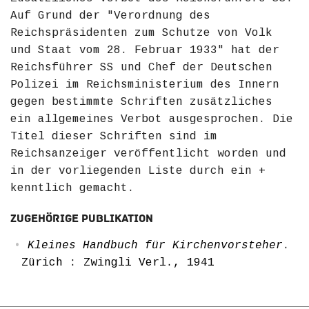
Auf Grund der "Verordnung des
Reichspräsidenten zum Schutze von Volk
und Staat vom 28. Februar 1933" hat der
Reichsführer SS und Chef der Deutschen
Polizei im Reichsministerium des Innern
gegen bestimmte Schriften zusätzliches
ein allgemeines Verbot ausgesprochen. Die
Titel dieser Schriften sind im
Reichsanzeiger veröffentlicht worden und
in der vorliegenden Liste durch ein +
kenntlich gemacht.
Zugehörige Publikation
Kleines Handbuch für Kirchenvorsteher
.
Zürich : Zwingli Verl., 1941