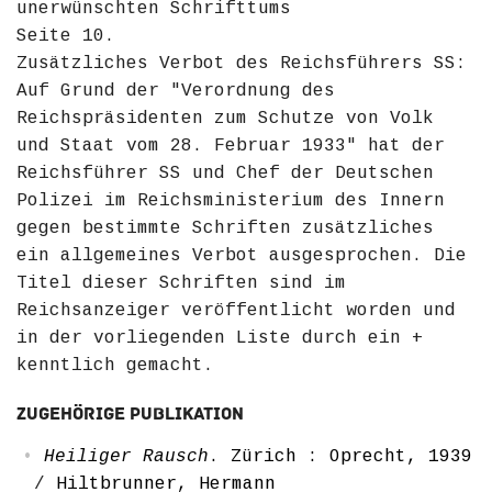
unerwünschten Schrifttums
Seite 10.
Zusätzliches Verbot des Reichsführers SS:
Auf Grund der "Verordnung des
Reichspräsidenten zum Schutze von Volk
und Staat vom 28. Februar 1933" hat der
Reichsführer SS und Chef der Deutschen
Polizei im Reichsministerium des Innern
gegen bestimmte Schriften zusätzliches
ein allgemeines Verbot ausgesprochen. Die
Titel dieser Schriften sind im
Reichsanzeiger veröffentlicht worden und
in der vorliegenden Liste durch ein +
kenntlich gemacht.
Zugehörige Publikation
Heiliger Rausch
. Zürich : Oprecht, 1939
/
Hiltbrunner, Hermann